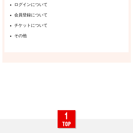
ログインについて
会員登録について
チケットについて
その他
TOP