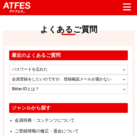
よくあるご質問
最近のよくあるご質問
パスワードを忘れた
会員登録をしたいのですが、登録確認メールが届かない
Bitfan IDとは？
ジャンルから探す
会員特典・コンテンツについて
ご登録情報の修正・退会について