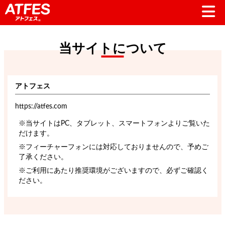
当サイトについて
アトフェス
https://atfes.com
※当サイトはPC、タブレット、スマートフォンよりご覧いた
だけます。
※フィーチャーフォンには対応しておりませんので、予めご
了承ください。
※ご利用にあたり推奨環境がございますので、必ずご確認く
ださい。