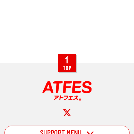
TOP
SUPPORT MENU