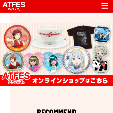
RECOMMEND