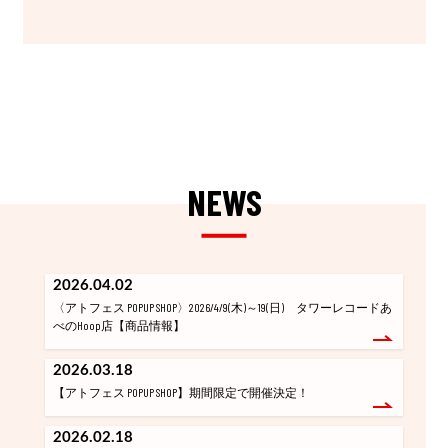
NEWS
2026.04.02
〈アトフェス POPUP SHOP〉2026/4/9(木)～19(日) タワーレコードあ
べのHoop店【商品情報】
2026.03.18
【アトフェス POPUP SHOP】期間限定で開催決定！
2026.02.18