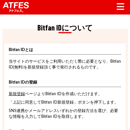
Bitfan IDについて
Bitfan IDとは
当サイトのサービスをご利用いただく際に必要となり、Bitfan
ID(無料)を新規登録頂く事で発行されるものです。
Bitfan IDの登録
新規登録
ページよりBitfan IDを作成いただけます。
「上記に同意してBitfan ID新規登録」ボタンを押下します。
SNS連携かメールアドレスいずれかの登録方法を選び、必要
な情報を入力してBitfan IDを取得します。