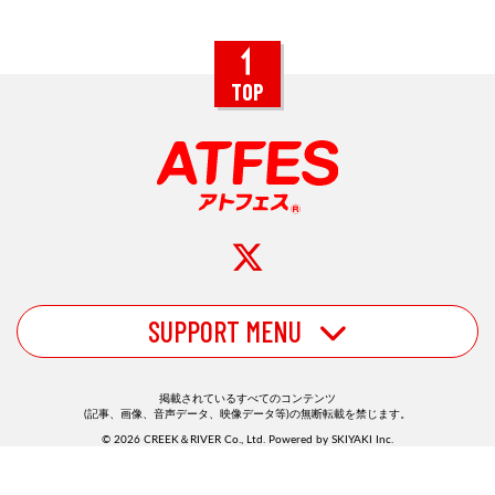
TOP
SUPPORT MENU
掲載されているすべてのコンテンツ
(記事、画像、音声データ、映像データ等)の無断転載を禁じます。
© 2026 CREEK＆RIVER Co., Ltd. Powered by
SKIYAKI Inc.