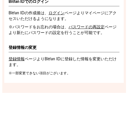
Bitfan IDでのログイン
Bitfan IDの作成後は、
ログイン
ページよりマイページにアク
セスいただけるようになります。
※パスワードをお忘れの場合は、
パスワードの再設定
ページ
より新たにパスワードの設定を行うことが可能です。
登録情報の変更
登録情報
ページよりBitfan IDに登録した情報を変更いただけ
ます。
※一部変更できない項目がございます。