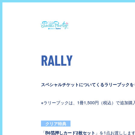
RALLY
スペシャルチケットについてくるラリーブックを
※ラリーブックは、1冊1,500円（税込）で追加
クリア特典
「
B6箔押しカード2枚セット
」を1点お渡ししま