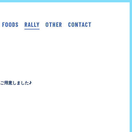
FOODS
RALLY
OTHER
CONTACT
ご用意しました♪