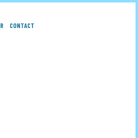
ER
CONTACT