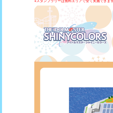
※スタンプラリーは無料エリアで全て実施できま