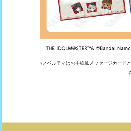
※ノベルティはお手紙風メッセージカード