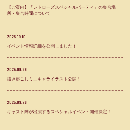
【ご案内】「レトローズスペシャルパーティ」の集合場
RALLY
所・集合時間について
OTHER
2025.10.10
イベント情報詳細を公開しました！
CONTACT
2025.09.26
描き起こしミニキャライラスト公開！
2025.09.26
キャスト陣が出演するスペシャルイベント開催決定！