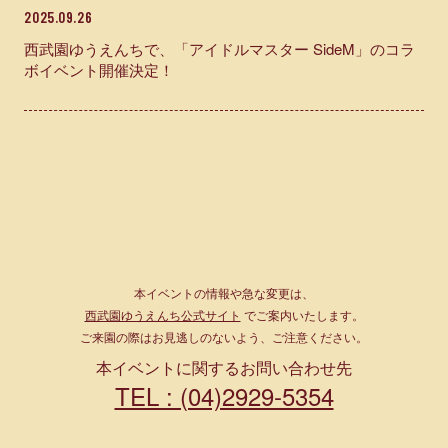
2025.09.26
西武園ゆうえんちで、「アイドルマスター SideM」のコラ
ボイベント開催決定！
本イベントの情報や急な変更は、
西武園ゆうえんち公式サイト
でご案内いたします。
ご来園の際はお見逃しのないよう、ご注意ください。
本イベントに関するお問い合わせ先
TEL : (04)2929-5354