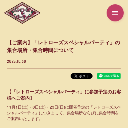
【ご案内】「レトローズスペシャルパーティ」の
TOP
集合場所・集合時間について
2025.10.30
ABOUT
TICKET
【「レトローズスペシャルパーティ」に参加予定のお客
様へご案内】
GOODS
11月1日(土)・8日(土)・23日(日)に開催予定の「レトローズスペ
シャルパーティ」につきまして、集合場所ならびに集合時間を
ご案内いたします。
FOODS