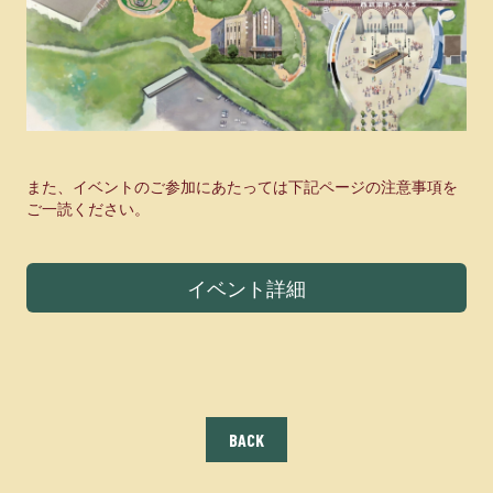
また、イベントのご参加にあたっては下記ページの注意事項を
ご一読ください。
イベント詳細
BACK